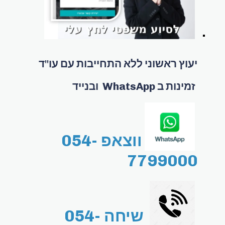
יעוץ ראשוני ללא התחייבות עם עו"ד
זמינות ב WhatsApp ובנייד
ווצאפ 054-
7799000
שיחה 054-