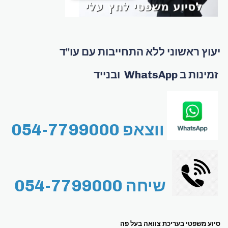
יעוץ ראשוני ללא התחייבות עם עו"ד
זמינות ב WhatsApp ובנייד
ווצאפ 054-7799000
שיחה 054-7799000
סיוע משפטי בעריכת צוואה בעל פה