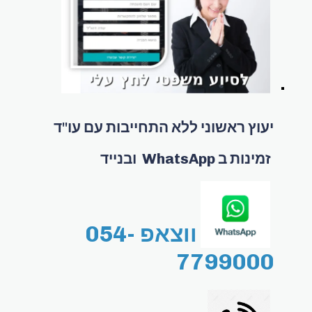
יעוץ ראשוני ללא התחייבות עם עו"ד
זמינות ב WhatsApp ובנייד
ווצאפ 054-
7799000