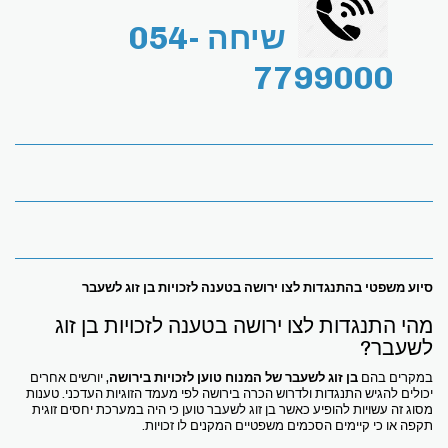
שיחה 054-
7799000
סיוע משפטי בהתנגדות לצו ירושה בטענה לזכויות בן זוג לשעבר
מהי התנגדות לצו ירושה בטענה לזכויות בן זוג
לשעבר?
במקרים בהם
בן זוג לשעבר של המנוח טוען לזכויות בירושה
, יורשים אחרים
יכולים להגיש התנגדות ולדרוש הכרה בירושה לפי מעמד הזוגיות העדכני. טענות
מסוג זה עשויות להופיע כאשר בן זוג לשעבר טוען כי היה במערכת יחסים זוגית
תקפה או כי קיימים הסכמים משפטיים המקנים לו זכויות.