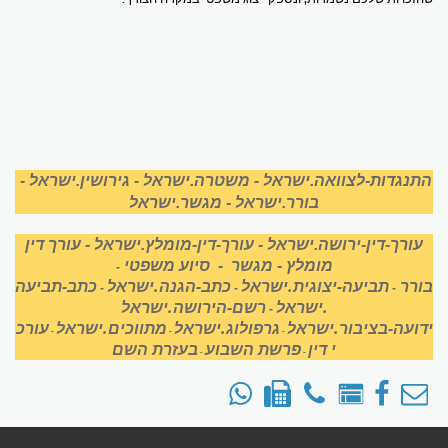
התנגדות-לצוואה.ישראל
-
משטרה.ישראל
-
גירושין.ישראל
-
בורר.ישראל
-
מגשר.ישראל
עורך-דין-ירושה.ישראל
-
עורך-דין-מומלץ.ישראל
-
עורך דין
מומלץ
-
מגשר
-
סיוע משפטי
-
בורר
תביעה-יצוגית.ישראל
כתב-הגנה.ישראל
כתב-תביעה
-
-
-
.ישראל
רשם-הירושה.ישראל
-
ידועה-בציבור.ישראל
גרפולוג.ישראל
מתווכים.ישראל
עורכ
-
-
-
י דין
פרשת השבוע
בעזרת השם
-
-