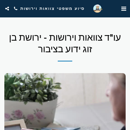
סיוע משפטי צוואות וירושות
עו"ד צוואות וירושות - ירושת בן
זוג ידוע בציבור