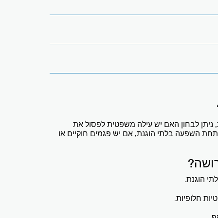
ניתן לבחון האם יש עילה משפטית לפסול את
תחת השפעה בלתי הוגנת, אם יש פגמים חוקיים או
ושה?
תי הוגנת.
ות חלופיות.
ף.