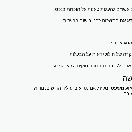
 עשויים להעלות טענות על הזכויות בנכס.
דא את התשלום לפני רישום הבעלות.
נוע עיכובים.
קרה של חילוקי דעות על הבעלות.
 את חלקו בנכס בצורה חוקית וללא מכשולים.
שה
יוע משפטי
מקיף. אנו נסייע בתהליך הרישום, נוודא
ורר.