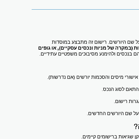
 שם היורשים. רישום זה מתבצע במוסדות
 (במקרה של מניות ונכסים עסקיים), או גופים
הם בנכסים ולהימנע מסיבוכים משפטיים עתידיים.
 אישורי מיסים והסכמות יורשים (אם נדרשות).
תאם לסוג הנכס.
רות רישום.
על שם היורשים החדשים.
?
 שגיאות ברישומים קיימים.