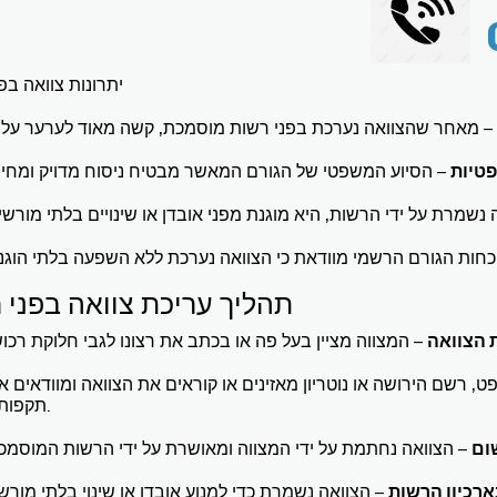
יתרונות צוואה בפ
פטיות
תהליך עריכת צוואה בפני 
 הצוואה
ט, רשם הירושה או נוטריון מאזינים או קוראים את הצוואה ומוודאים א
תקפותה.
ום
רכיון הרשות