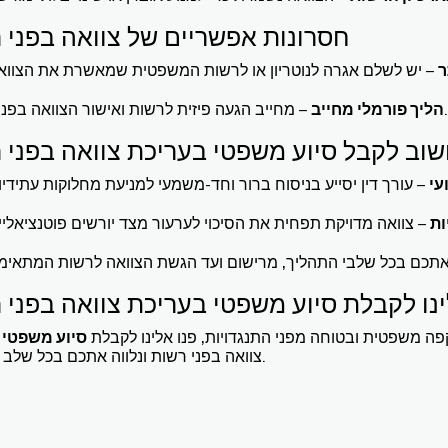
חסרונות אפשריים של צוואה בפני 
ר
– מחייב הגעה פיזית לרשות ואישור הצוואה בפניה.
הליך פורמלי מחייב
עי
ות
ינו לקבלת סיוע משפטי בעריכת צוואה בפני 
ה משפטית ובטוחה מפני התנגדויות, פנו אלינו לקבלת
סיוע משפטי
ב
צוואה בפני רשות ונלווה אתכם בכל שלב בתהליך.