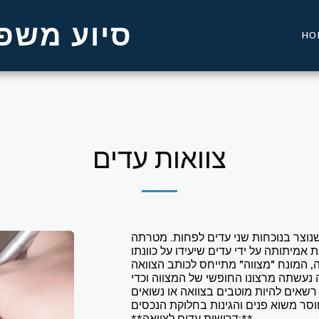
סיוע משפט
HO
צוואות עדים
שנוצר בנוכחות שני עדים לפחות. מטרתה
אמיתותה על ידי עדים שיעידו על כוונתו
 נעשתה מרצונו החופשי של המצווה וכדי
 רשאים להיות מוטבים בצוואה או נשואים
**דרישות עדים לצוואה:**