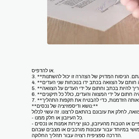
או להדפיס.
**נושא ודיספוזיציה של נכסים:**
- כל העיזבון או חלק ממנו.
שימושי במיוחד עבור עזבונות מורכבים או מצבים שבהם
הדרכה ספציפית רצויה עבור תהליך החלוקה.