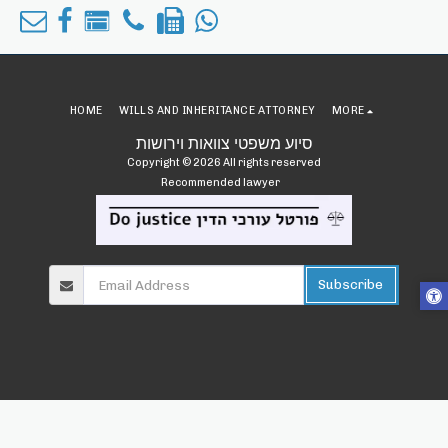
HOME
WILLS AND INHERITANCE ATTORNEY
MORE
סיוע משפטי צוואות וירושות
Copyright © 2026 All rights reserved
Recommended lawyer
Subscribe