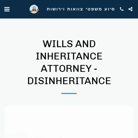
סיוע משפטי צוואות וירושות
WILLS AND
INHERITANCE
ATTORNEY -
DISINHERITANCE