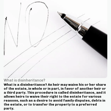
What is disinheritance?
What is a disinheritance? An heir may waive his or her share
of the estate, in whole or in part, in favor of another heir or
a third party. This procedure is called disinheritance, and it
allows heirs to waive their right to the estate for various
reasons, such as a desire to avoid family disputes, debts in
the estate, or to transfer the property to a preferred
party.