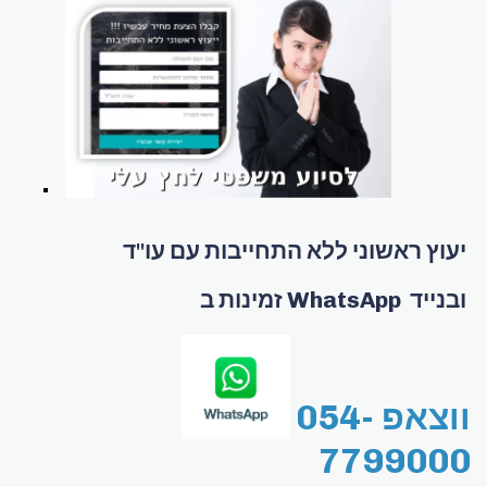
יעוץ ראשוני ללא התחייבות עם עו"ד
זמינות ב WhatsApp ובנייד
ווצאפ 054-
7799000