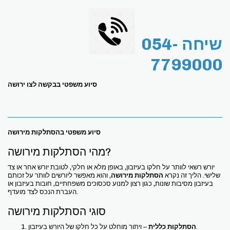
שיחה 054-
7799000
סיוע משפטי בבקשה לצו ירושה
סיוע משפטי בהסתלקות מירושה
מהי הסתלקות מירושה?
יורש רשאי לוותר על חלקו בעיזבון, באופן מלא או חלקי, לטובת יורש אחר או צד
שלישי. הליך זה נקרא
הסתלקות מירושה
, והוא מאפשר ליורשים לוותר על זכותם
בעיזבון מסיבות שונות, כגון רצון למנוע סכסוכים משפחתיים, חובות בעיזבון או
העברת הנכס לצד מועדף.
סוגי הסתלקות מירושה
– ויתור מוחלט על כל חלקו של היורש בעיזבון.
הסתלקות כללית