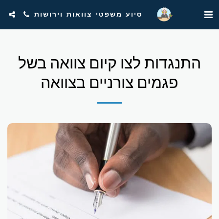
סיוע משפטי צוואות וירושות
התנגדות לצו קיום צוואה בשל
פגמים צורניים בצוואה