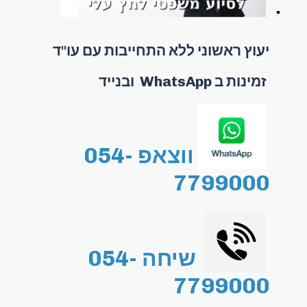
יעוץ ראשוני ללא התחייבות עם עו"ד
זמינות ב WhatsApp ובנייד
ווצאפ 054-
7799000
שיחה 054-
7799000