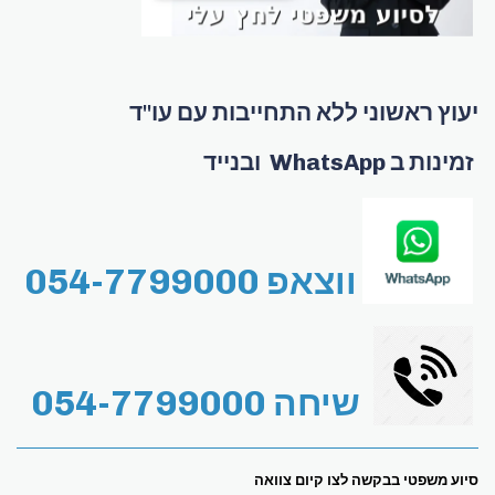
יעוץ ראשוני ללא התחייבות עם עו"ד
זמינות ב WhatsApp ובנייד
ווצאפ 054-7799000
שיחה 054-7799000
סיוע משפטי בבקשה לצו קיום צוואה