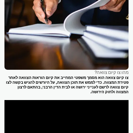
מהו צו קיום צוואה?
צו קיום צוואה הוא מסמך משפטי המחייב את קיום הוראות הצוואה לאחר
פטירת המצווה. כדי לממש את תוכן הצוואה, על היורשים להגיש בקשה לצו
קיום צוואה לרשם לענייני ירושה או לבית הדין הרבני, בהתאם לרצון
המצווה ולחוק הירושה.