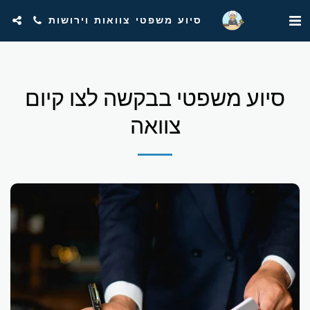
סיוע משפטי צוואות וירושות
סיוע משפטי בבקשה לצו קיום
צוואה