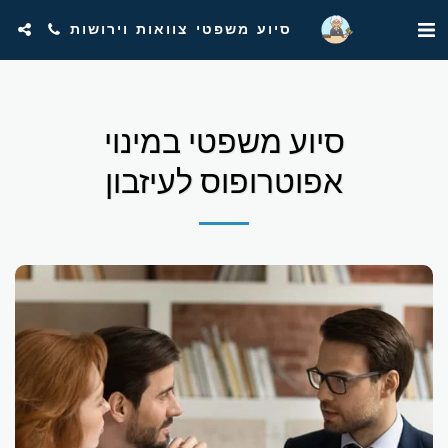
סיוע משפטי צוואות וירושות
סיוע משפטי במינוי
אפוטרופוס לעיזבון