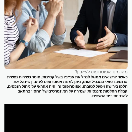
מהו מינוי אפוטרופוס לעיזבון?
כאשר יורש אינו מסוגל לנהל את ענייניו בשל קטינות, חוסר כשירות נפשית
או מצב רפואי המגביל אותו, ניתן למנות אפוטרופוס לעיזבון שינהל את
חלקו בירושה ויפעל לטובתו. אפוטרופוס זה יהיה אחראי על ניהול הנכסים,
קבלת החלטות פיננסיות ושמירה על האינטרסים של החסוי בהתאם
להנחיות בית המשפט.