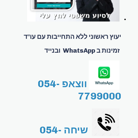
יעוץ ראשוני ללא התחייבות עם עו"ד
זמינות ב WhatsApp ובנייד
ווצאפ 054-
7799000
שיחה 054-