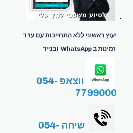
יעוץ ראשוני ללא התחייבות עם עו"ד
זמינות ב WhatsApp ובנייד
ווצאפ 054-
7799000
שיחה 054-