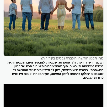
מהו תכנון הורשה והעברת נכסים בין דורות?
תכנון הורשה הוא תהליך אסטרטגי שמטרתו להבטיח העברה מסודרת של
נכסים למשפחה וליורשים, תוך מזעור מחלוקות וניהול חכם של ההון
המשפחתי. בעזרת סיוע משפטי, ניתן להגדיר את מנגנוני ההורשה כך
שהנכסים יחולקו בהתאם לרצון המצווה, תוך הבטחת יציבות פיננסית
לדורות הבאים.