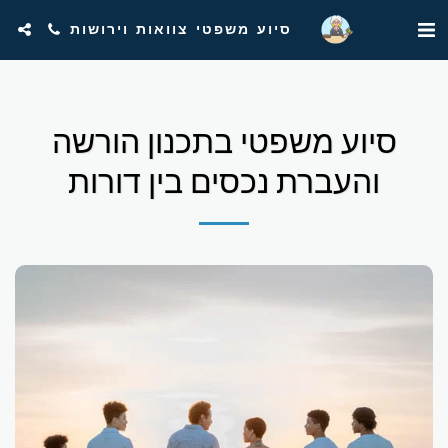
סיוע משפטי צוואות וירושות
סיוע משפטי בתכנון הורשה
והעברת נכסים בין דורות