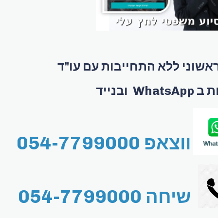
ראשוני ללא התחייבות עם עו"ד
What ובנייד
ווצאפ 054-7799000
שיחה 054-7799000