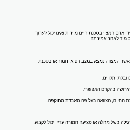
י אדם המצוי בסכנת חיים מיידית ואינו יכול לערוך
תב מיד לאחר אמירתה.
כאשר המצווה נמצא במצב רפואי חמור או בסכנת
ובלתי תלויים.
הירושה בהקדם האפשרי.
רגילה בשל מחלה או פציעה חמורה עדיין יכול לקבוע