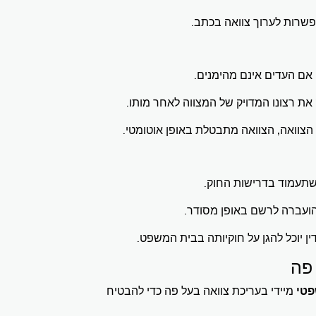
פשרות לערוך צוואה בכתב.
 אם העדים אינם מהימנים.
ק את רצונו המדויק של המצווה לאחר מותו.
ך שתעמוד בדרישות החוק.
 והועברה לרשם באופן מסודר.
ין יוכל להגן על חוקיותה בבית המשפט.
 פה
פטי
מיידי בעריכת צוואה בעל פה כדי להבטיח