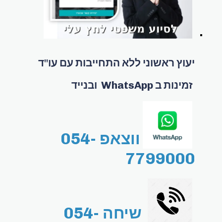
יעוץ ראשוני ללא התחייבות עם עו"ד
זמינות ב WhatsApp ובנייד
ווצאפ 054-
7799000
שיחה 054-