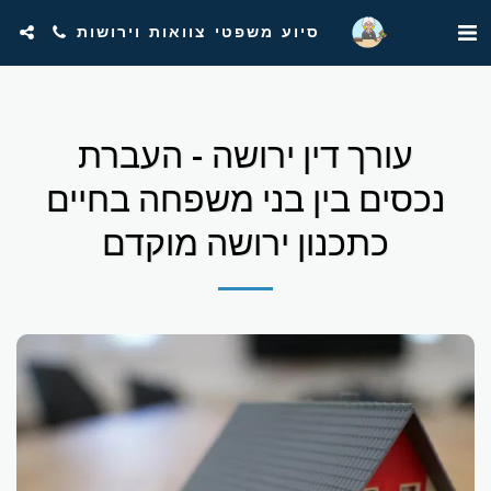
סיוע משפטי צוואות וירושות
עורך דין ירושה - העברת
נכסים בין בני משפחה בחיים
כתכנון ירושה מוקדם