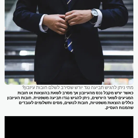
מתי ניתן להגיש תביעה נגד יורש שסירב לשלם חובות עיזבון?
כאשר יורש מקבל נכס מהעיזבון אך מסרב לשאת בהוצאות או חובות
המגיעים לשאר היורשים, ניתן להגיש נגדו תביעה משפטית. חובות העיזבון
כוללים הוצאות משפטיות, חובות לנושים, מסים ותשלומים לעובדים
שהמנוח העסיק.