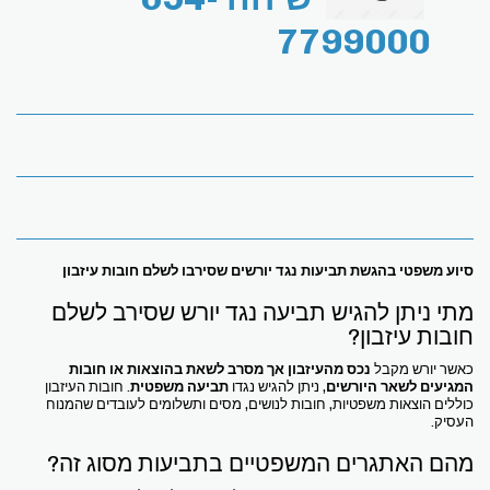
7799000
סיוע משפטי בהגשת תביעות נגד יורשים שסירבו לשלם חובות עיזבון
מתי ניתן להגיש תביעה נגד יורש שסירב לשלם
חובות עיזבון?
כאשר יורש מקבל
נכס מהעיזבון אך מסרב לשאת בהוצאות או חובות
המגיעים לשאר היורשים
, ניתן להגיש נגדו
תביעה משפטית
. חובות העיזבון
כוללים הוצאות משפטיות, חובות לנושים, מסים ותשלומים לעובדים שהמנוח
העסיק.
מהם האתגרים המשפטיים בתביעות מסוג זה?