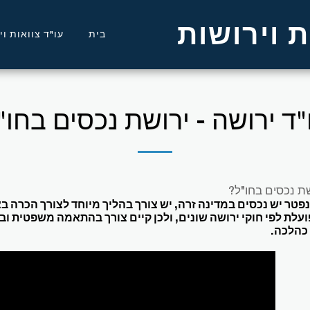
 וירושות
בית
עו"ד צוואות ו
"ד ירושה - ירושת נכסים בחו"
שת נכסים בחו"ל?
טר יש נכסים במדינה זרה, יש צורך בהליך מיוחד לצורך הכרה בצו
ועלת לפי חוקי ירושה שונים, ולכן קיים צורך בהתאמה משפטית 
כהלכה.