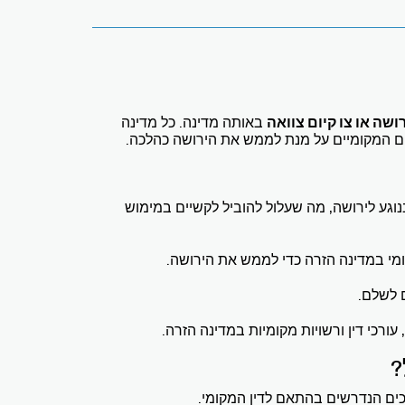
רושה או צו קיום צוואה
באותה מדינה. כל מדינה
נים המקומיים על מנת לממש את הירושה כהלכה.
נוגע לירושה, מה שעלול להוביל לקשיים במימוש
מי במדינה הזרה כדי לממש את הירושה.
 לשלם.
ורכי דין ורשויות מקומיות במדינה הזרה.
?
ים הנדרשים בהתאם לדין המקומי.